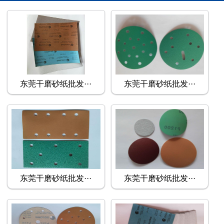
东莞干磨砂纸批发···
东莞干磨砂纸批发···
东莞干磨砂纸批发···
东莞干磨砂纸批发···